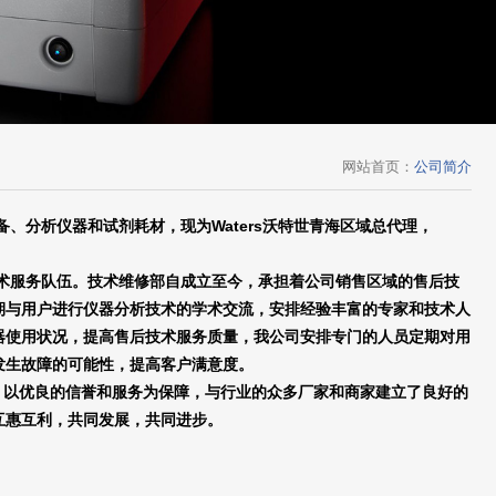
网站首页
：
公司简介
备、分析仪器和试剂耗材，
现为
Waters沃特世青海区域总代理，
术服务队伍。技术维修部自成立至今，承担着公司销售区域的售后技
期与用户进行仪器分析技术的学术交流，安排经验丰富的专家和技术人
器使用状况，提高售后技术服务质量，我公司安排专门的人员定期对用
发生故障的可能性，提高客户满意度。
念，以优良的信誉和服务为保障，与行业的众多厂家和商家建立了良好的
互惠互利，共同发展，共同进步。