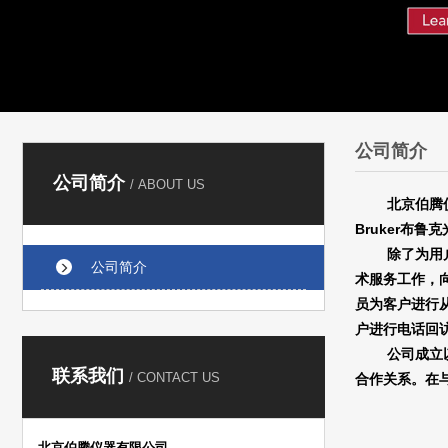
公司简介
公司简介
/ ABOUT US
北京伯腾
Bruker
布鲁克
除了为用
公司简介
术服务工作，
员为客户进行
户进行电话回
公司成立
联系我们
/ CONTACT US
合作关系。在
北京伯腾仪器有限公司