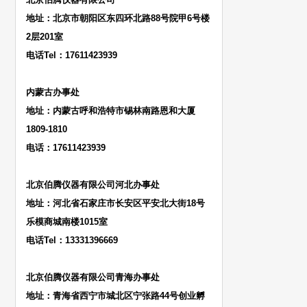
地址：北京市朝阳区东四环北路88号院甲6号楼
2层201室
电话Tel：17611423939
内蒙古办事处
地址：内蒙古呼和浩特市锡林南路恩和大厦
1809-1810
电话：17611423939
北京伯腾仪器有限公司河北办事处
地址：河北省石家庄市长安区平安北大街18号
乐模商城南楼1015室
电话Tel：13331396669
北京伯腾仪器有限公司青海办事处
地址：青海省西宁市城北区宁张路44号创业孵