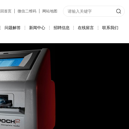
返回首页
微信二维码
网站地图
问题解答
新闻中心
招聘信息
在线留言
联系我们