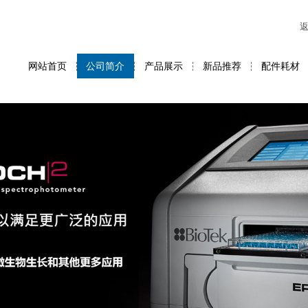
网站首页
公司简介
产品展示
新品推荐
配件耗材