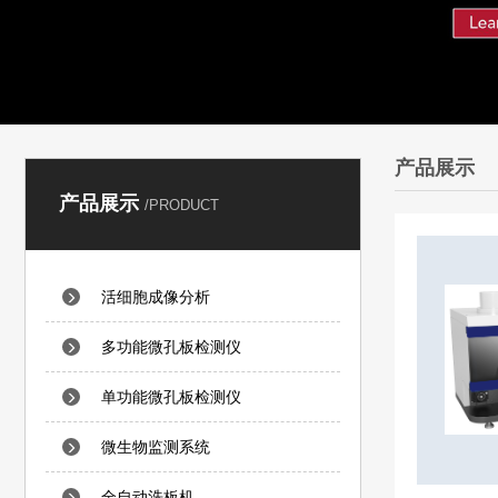
产品展示
产品展示
/PRODUCT
活细胞成像分析
多功能微孔板检测仪
单功能微孔板检测仪
微生物监测系统
全自动洗板机