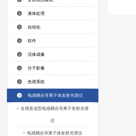
液体处理
自动化
软件
活体成像
分子影像
色谱系统
电感耦合等离子体发射光谱仪
全谱直读型电感耦合等离子发射光谱
仪
电感耦合等离子体发射光谱仪