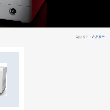
网站首页
：
产品展示