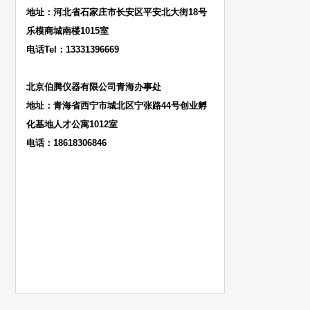
地址：河北省石家庄市长安区平安北大街18号
乐模商城南楼1015室
电话Tel：13331396669
北京伯腾仪器有限公司青海办事处
地址：青海省西宁市城北区宁张路44号创业孵
化基地人才公寓1012室
电话：18618306846