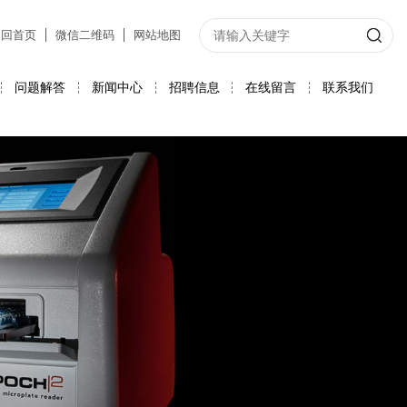
返回首页
微信二维码
网站地图
问题解答
新闻中心
招聘信息
在线留言
联系我们