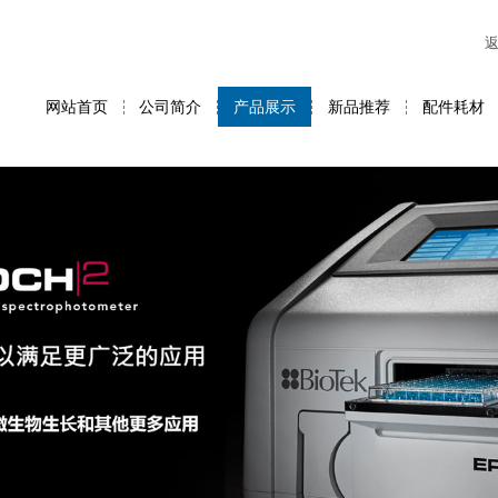
网站首页
公司简介
产品展示
新品推荐
配件耗材