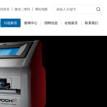
返回首页
微信二维码
网站地图
问题解答
新闻中心
招聘信息
在线留言
联系我们