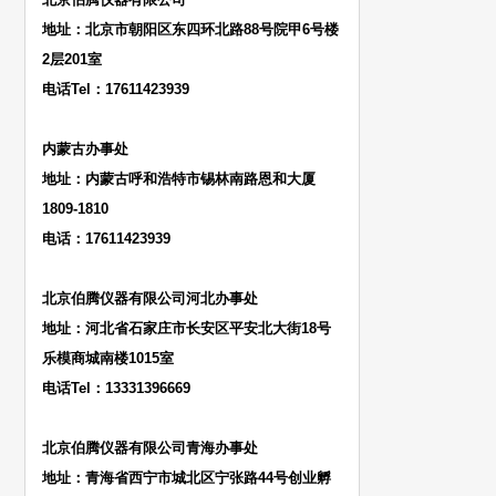
地址：北京市朝阳区东四环北路88号院甲6号楼
2层201室
电话Tel：17611423939
内蒙古办事处
地址：内蒙古呼和浩特市锡林南路恩和大厦
1809-1810
电话：17611423939
北京伯腾仪器有限公司河北办事处
地址：河北省石家庄市长安区平安北大街18号
乐模商城南楼1015室
电话Tel：13331396669
北京伯腾仪器有限公司青海办事处
地址：青海省西宁市城北区宁张路44号创业孵