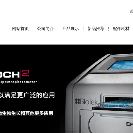
网站首页
公司简介
产品展示
新品推荐
配件耗材