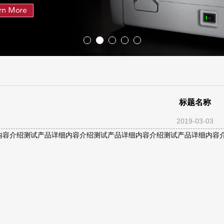
标题名称
2019-03-03
内容介绍测试产品详细内容介绍测试产品详细内容介绍测试产品详细内容