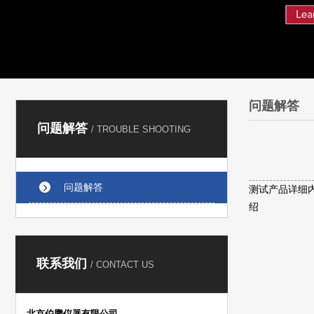
问题解答
问题解答
/ TROUBLE SHOOTING
问题解答
测试产品详细
绍
联系我们
/ CONTACT US
北京伯腾仪器有限公司