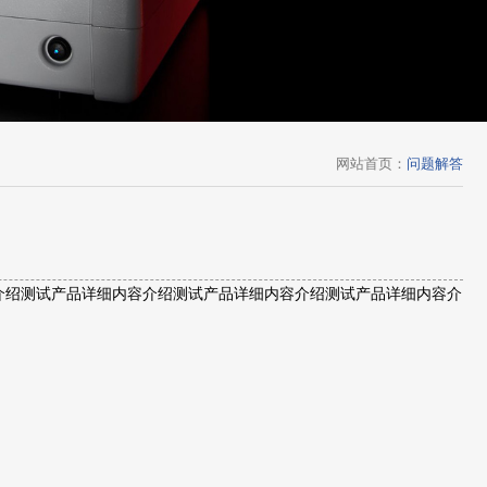
网站首页
：
问题解答
介绍测试产品详细内容介绍测试产品详细内容介绍测试产品详细内容介