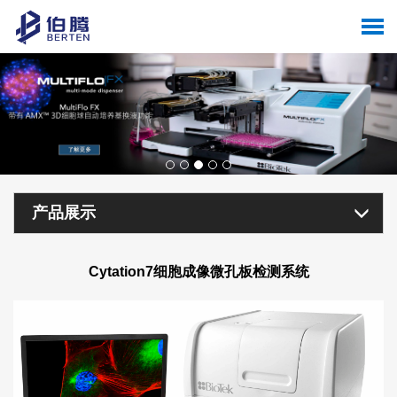
产品展示
Cytation7细胞成像微孔板检测系统