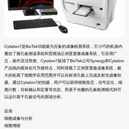
Cytation7是BioTek功能最为完备的成像检测系统，它小巧的机身内
囊括了微孔板测读系统和宽视场正倒置显微成像系统，它应用广
泛，操作灵活简便。Cytation7延续了BioTek公司Synergy和Cytation
产品线的模块化可升级特点，同时搭载了正倒置显微成像系统，极
大的拓展了细胞学应用范围并可以在标准孔板上完成反射光成像拍
摄。通过Cytation7的拍摄，用户可以获得细胞形态，信号定位，细
胞计数，目标确认和定量等信息。而基于光栅的孔板检测模式则可
以运行基于孔板信号的测读分析。
应用
细胞成像与分析
细胞增殖