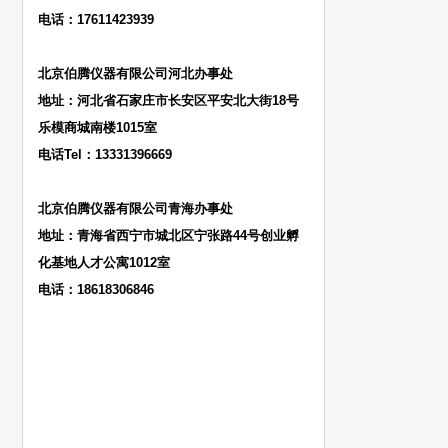
电话：17611423939
北京伯腾仪器有限公司河北办事处
地址：河北省石家庄市长安区平安北大街18号
乐模商城南楼1015室
电话Tel：13331396669
北京伯腾仪器有限公司青海办事处
地址：青海省西宁市城北区宁张路44号创业孵
化基地人才公寓1012室
电话：18618306846