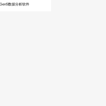
Gen5数据分析软件
MORE