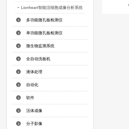
Lionheart智能活细胞成像分析系统
多功能微孔板检测仪
单功能微孔板检测仪
微生物监测系统
全自动洗板机
液体处理
自动化
软件
活体成像
分子影像