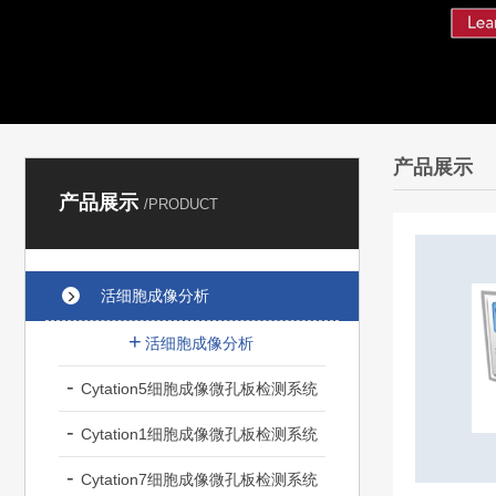
产品展示
产品展示
/PRODUCT
活细胞成像分析
活细胞成像分析
Cytation5细胞成像微孔板检测系统
Cytation1细胞成像微孔板检测系统
Cytation7细胞成像微孔板检测系统