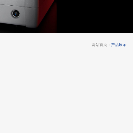
网站首页
：
产品展示