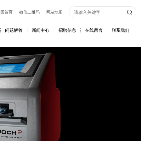
返回首页
微信二维码
网站地图
问题解答
新闻中心
招聘信息
在线留言
联系我们