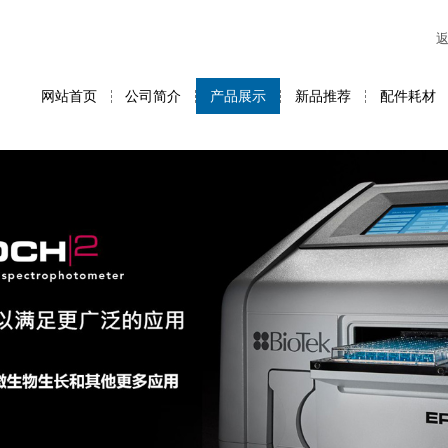
网站首页
公司简介
产品展示
新品推荐
配件耗材