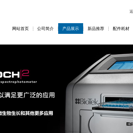
网站首页
公司简介
产品展示
新品推荐
配件耗材