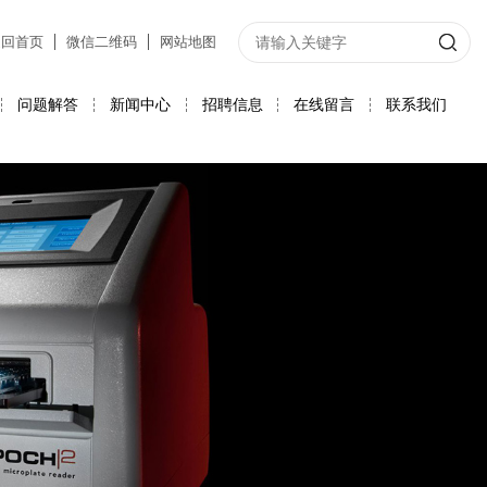
返回首页
微信二维码
网站地图
问题解答
新闻中心
招聘信息
在线留言
联系我们