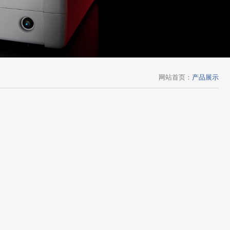
网站首页
：
产品展示