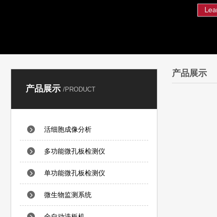
产品展示
产品展示
/PRODUCT
活细胞成像分析
多功能微孔板检测仪
单功能微孔板检测仪
微生物监测系统
全自动洗板机