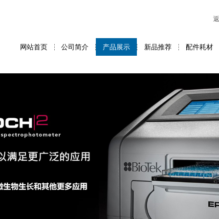
网站首页
公司简介
产品展示
新品推荐
配件耗材