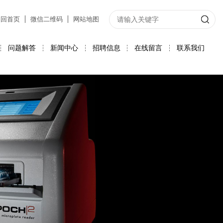
返回首页
微信二维码
网站地图
问题解答
新闻中心
招聘信息
在线留言
联系我们