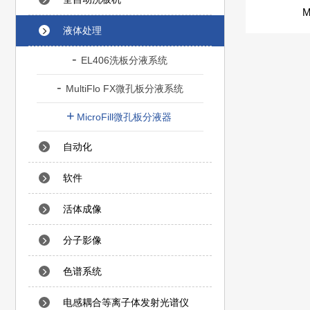
M
液体处理
EL406洗板分液系统
MultiFlo FX微孔板分液系统
MicroFill微孔板分液器
自动化
软件
活体成像
分子影像
色谱系统
电感耦合等离子体发射光谱仪