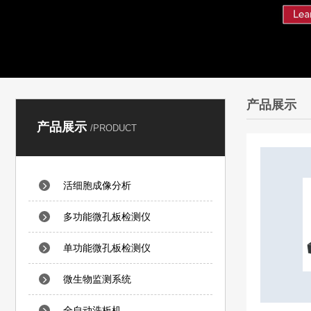
产品展示
产品展示
/PRODUCT
活细胞成像分析
多功能微孔板检测仪
单功能微孔板检测仪
微生物监测系统
全自动洗板机