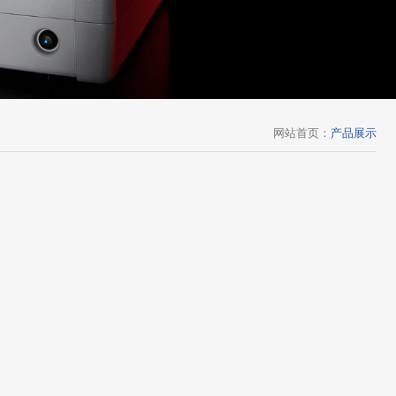
网站首页
：
产品展示