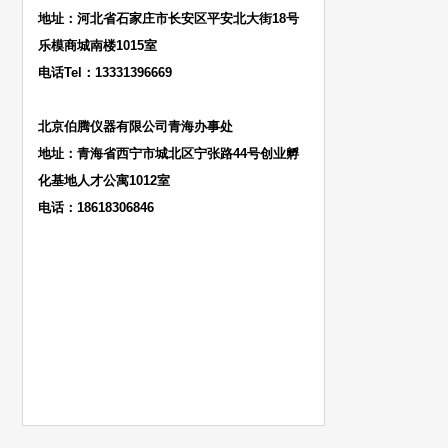
地址：河北省石家庄市长安区平安北大街18号
乐模商城南楼1015室
电话Tel：13331396669
北京伯腾仪器有限公司青海办事处
地址：青海省西宁市城北区宁张路44号创业孵
化基地人才公寓1012室
电话：18618306846